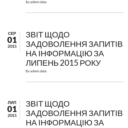
By
admin.data
ЗВІТ ЩОДО
СЕР
01
ЗАДОВОЛЕННЯ ЗАПИТІВ
2015
НА ІНФОРМАЦІЮ ЗА
ЛИПЕНЬ 2015 РОКУ
By
admin.data
ЗВІТ ЩОДО
ЛИП
01
ЗАДОВОЛЕННЯ ЗАПИТІВ
2015
НА ІНФОРМАЦІЮ ЗА