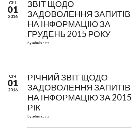
ЗВІТ ЩОДО
СІЧ
01
ЗАДОВОЛЕННЯ ЗАПИТІВ
2016
НА ІНФОРМАЦІЮ ЗА
ГРУДЕНЬ 2015 РОКУ
By
admin.data
РІЧНИЙ ЗВІТ ЩОДО
СІЧ
01
ЗАДОВОЛЕННЯ ЗАПИТІВ
2016
НА ІНФОРМАЦІЮ ЗА 2015
РІК
By
admin.data