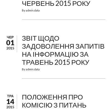
ЧЕРВЕНЬ 2015 РОКУ
By
admin.data
ЗВІТ ЩОДО
ЧЕР
01
ЗАДОВОЛЕННЯ ЗАПИТІВ
2015
НА ІНФОРМАЦІЮ ЗА
ТРАВЕНЬ 2015 РОКУ
By
admin.data
ПОЛОЖЕННЯ ПРО
ТРА
14
КОМІСІЮ З ПИТАНЬ
2015