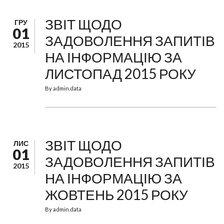
ЗВІТ ЩОДО
ГРУ
01
ЗАДОВОЛЕННЯ ЗАПИТІВ
2015
НА ІНФОРМАЦІЮ ЗА
ЛИСТОПАД 2015 РОКУ
By
admin.data
ЗВІТ ЩОДО
ЛИС
01
ЗАДОВОЛЕННЯ ЗАПИТІВ
2015
НА ІНФОРМАЦІЮ ЗА
ЖОВТЕНЬ 2015 РОКУ
By
admin.data