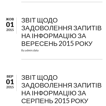
ЗВІТ ЩОДО
ЖОВ
01
ЗАДОВОЛЕННЯ ЗАПИТІВ
2015
НА ІНФОРМАЦІЮ ЗА
ВЕРЕСЕНЬ 2015 РОКУ
By
admin.data
ЗВІТ ЩОДО
ВЕР
01
ЗАДОВОЛЕННЯ ЗАПИТІВ
2015
НА ІНФОРМАЦІЮ ЗА
СЕРПЕНЬ 2015 РОКУ